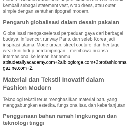
kembali sebagai statement vest, wrap dress, atau outer
simple dengan sentuhan tipografi modern.
Pengaruh globalisasi dalam desain pakaian
Globalisasi mengakselerasi perpaduan gaya dari berbagai
budaya. Influencer, runway Paris, dan seleb Korea jadi
inspirasi utama. Mode urban, street couture, dan heritage
wear kini hidup berdampingan—membawa nuansa
internasional ke lemari harianmu
attitudetallyacademy.com+2aiblogforge.com+2profashionma
gazine.com+2
.
Material dan Tekstil Inovatif dalam
Fashion Modern
Teknologi tekstil terus menghasilkan material baru yang
menggabungkan estetika, fungsionalitas, dan keberlanjutan.
Penggunaan bahan ramah lingkungan dan
teknologi tinggi