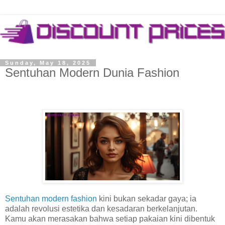
Sunday, May 18, 2025
Sentuhan Modern Dunia Fashion
Sentuhan modern fashion
kini bukan sekadar gaya; ia
adalah revolusi estetika dan kesadaran berkelanjutan.
Kamu akan merasakan bahwa setiap pakaian kini dibentuk