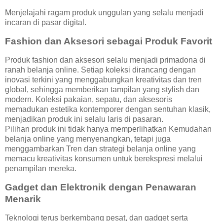
Menjelajahi ragam produk unggulan yang selalu menjadi
incaran di pasar digital.
Fashion dan Aksesori sebagai Produk Favorit
Produk fashion dan aksesori selalu menjadi primadona di
ranah belanja online. Setiap koleksi dirancang dengan
inovasi terkini yang menggabungkan kreativitas dan tren
global, sehingga memberikan tampilan yang stylish dan
modern. Koleksi pakaian, sepatu, dan aksesoris
memadukan estetika kontemporer dengan sentuhan klasik,
menjadikan produk ini selalu laris di pasaran.
Pilihan produk ini tidak hanya memperlihatkan Kemudahan
belanja online yang menyenangkan, tetapi juga
menggambarkan Tren dan strategi belanja online yang
memacu kreativitas konsumen untuk berekspresi melalui
penampilan mereka.
Gadget dan Elektronik dengan Penawaran
Menarik
Teknologi terus berkembang pesat, dan gadget serta