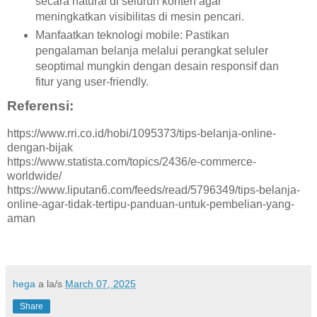
secara natural di seluruh konten agar
meningkatkan visibilitas di mesin pencari.
Manfaatkan teknologi mobile: Pastikan
pengalaman belanja melalui perangkat seluler
seoptimal mungkin dengan desain responsif dan
fitur yang user-friendly.
Referensi:
https://www.rri.co.id/hobi/1095373/tips-belanja-online-
dengan-bijak
https://www.statista.com/topics/2436/e-commerce-
worldwide/
https://www.liputan6.com/feeds/read/5796349/tips-belanja-
online-agar-tidak-tertipu-panduan-untuk-pembelian-yang-
aman
hega
a la/s
March 07, 2025
Share