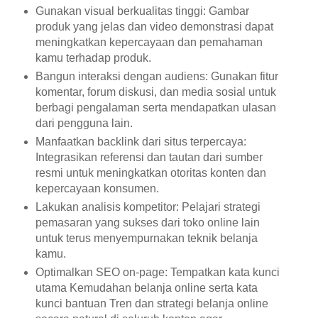
Gunakan visual berkualitas tinggi: Gambar
produk yang jelas dan video demonstrasi dapat
meningkatkan kepercayaan dan pemahaman
kamu terhadap produk.
Bangun interaksi dengan audiens: Gunakan fitur
komentar, forum diskusi, dan media sosial untuk
berbagi pengalaman serta mendapatkan ulasan
dari pengguna lain.
Manfaatkan backlink dari situs terpercaya:
Integrasikan referensi dan tautan dari sumber
resmi untuk meningkatkan otoritas konten dan
kepercayaan konsumen.
Lakukan analisis kompetitor: Pelajari strategi
pemasaran yang sukses dari toko online lain
untuk terus menyempurnakan teknik belanja
kamu.
Optimalkan SEO on-page: Tempatkan kata kunci
utama Kemudahan belanja online serta kata
kunci bantuan Tren dan strategi belanja online