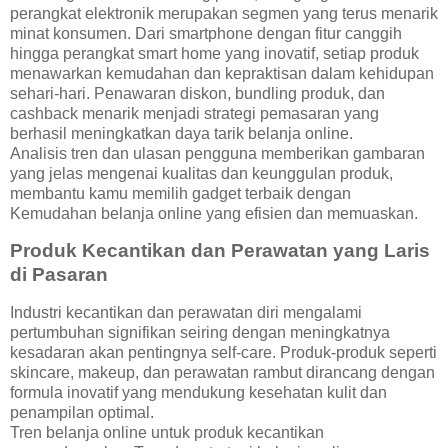
perangkat elektronik merupakan segmen yang terus menarik
minat konsumen. Dari smartphone dengan fitur canggih
hingga perangkat smart home yang inovatif, setiap produk
menawarkan kemudahan dan kepraktisan dalam kehidupan
sehari-hari. Penawaran diskon, bundling produk, dan
cashback menarik menjadi strategi pemasaran yang
berhasil meningkatkan daya tarik belanja online.
Analisis tren dan ulasan pengguna memberikan gambaran
yang jelas mengenai kualitas dan keunggulan produk,
membantu kamu memilih gadget terbaik dengan
Kemudahan belanja online yang efisien dan memuaskan.
Produk Kecantikan dan Perawatan yang Laris
di Pasaran
Industri kecantikan dan perawatan diri mengalami
pertumbuhan signifikan seiring dengan meningkatnya
kesadaran akan pentingnya self-care. Produk-produk seperti
skincare, makeup, dan perawatan rambut dirancang dengan
formula inovatif yang mendukung kesehatan kulit dan
penampilan optimal.
Tren belanja online untuk produk kecantikan