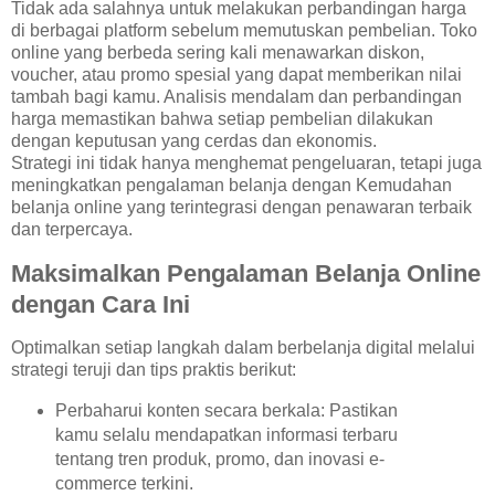
Tidak ada salahnya untuk melakukan perbandingan harga
di berbagai platform sebelum memutuskan pembelian. Toko
online yang berbeda sering kali menawarkan diskon,
voucher, atau promo spesial yang dapat memberikan nilai
tambah bagi kamu. Analisis mendalam dan perbandingan
harga memastikan bahwa setiap pembelian dilakukan
dengan keputusan yang cerdas dan ekonomis.
Strategi ini tidak hanya menghemat pengeluaran, tetapi juga
meningkatkan pengalaman belanja dengan Kemudahan
belanja online yang terintegrasi dengan penawaran terbaik
dan terpercaya.
Maksimalkan Pengalaman Belanja Online
dengan Cara Ini
Optimalkan setiap langkah dalam berbelanja digital melalui
strategi teruji dan tips praktis berikut:
Perbaharui konten secara berkala: Pastikan
kamu selalu mendapatkan informasi terbaru
tentang tren produk, promo, dan inovasi e-
commerce terkini.